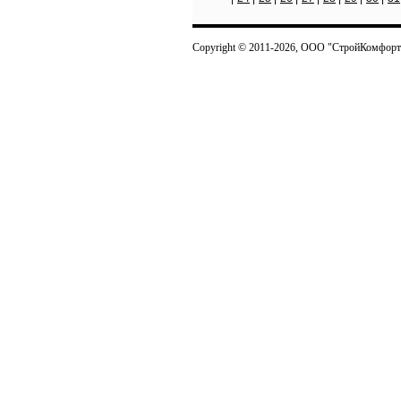
Copyright © 2011-2026, ООО "СтройКомфорт